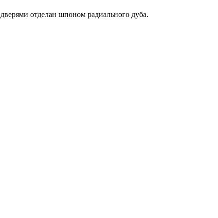
верями отделан шпоном радиального дуба.