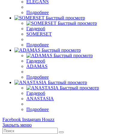
ELEGANS
Подробнее
Быстрый просмотр
Быстрый просмотр
Гардероб
SOMERSET
Подробнее
Быстрый просмотр
Быстрый просмотр
Гардероб
ADAMAS
Подробнее
Быстрый просмотр
Быстрый просмотр
Гардероб
ANASTASIA
Подробнее
Facebook
Instagram
Houzz
Закрыть меню