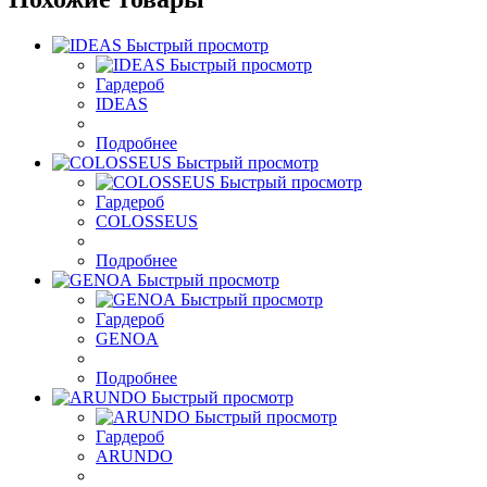
Быстрый просмотр
Быстрый просмотр
Гардероб
IDEAS
Подробнее
Быстрый просмотр
Быстрый просмотр
Гардероб
COLOSSEUS
Подробнее
Быстрый просмотр
Быстрый просмотр
Гардероб
GENOA
Подробнее
Быстрый просмотр
Быстрый просмотр
Гардероб
ARUNDO