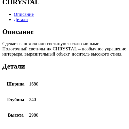
CHRYSTAL
Описание
Детали
Описание
Сделает ваш холл или гостиную эксклюзивными.
Полоточный светильник CHRYSTAL – необычное украшение
интерьера, выразительный объект, носитель высокого стиля.
Детали
Ширина
1680
Глубина
240
Высота
2980