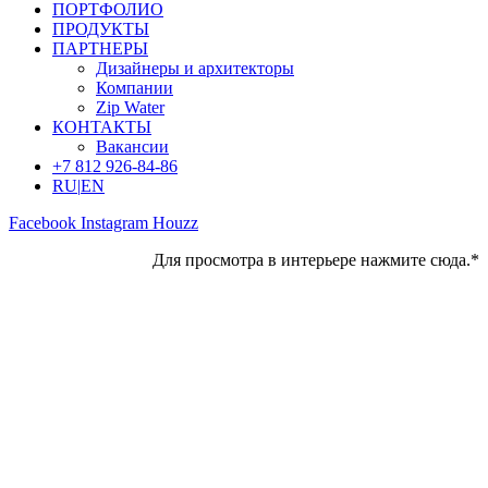
ПОРТФОЛИО
ПРОДУКТЫ
ПАРТНЕРЫ
Дизайнеры и архитекторы
Компании
Zip Water
КОНТАКТЫ
Вакансии
+7 812 926-84-86
RU
|
EN
Facebook
Instagram
Houzz
Для просмотра в интерьере нажмите сюда.*