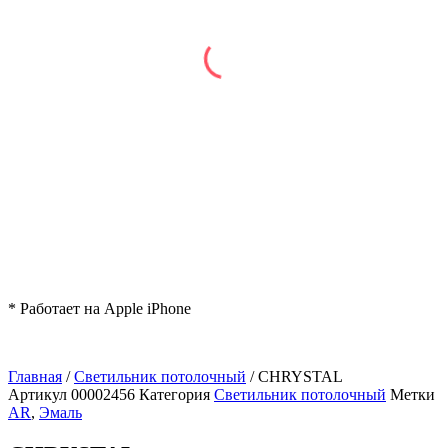
* Работает на Apple iPhone
Главная
/
Светильник потолочный
/ CHRYSTAL
Артикул
00002456
Категория
Светильник потолочный
Метки
AR
,
Эмаль