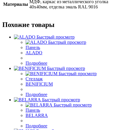
МДФ, каркас из металлического уголка
Материалы
40х40мм, отделка эмаль RAL 9016
Похожие товары
Быстрый просмотр
Быстрый просмотр
Панель
ALADO
Подробнее
Быстрый просмотр
Быстрый просмотр
Стеллаж
BENIFICIUM
Подробнее
Быстрый просмотр
Быстрый просмотр
Панель
BELARRA
Подробнее