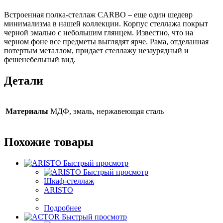
Встроенная полка-стеллаж CARBO – еще один шедевр
минимализма в нашей коллекции. Корпус стеллажа покрыт
черной эмалью с небольшим глянцем. Известно, что на
черном фоне все предметы выглядят ярче. Рама, отделанная
потертым металлом, придает стеллажу незаурядный и
фешенебельный вид.
Детали
Материалы
МДФ, эмаль, нержавеющая сталь
Похожие товары
Быстрый просмотр
Быстрый просмотр
Шкаф-стеллаж
ARISTO
Подробнее
Быстрый просмотр