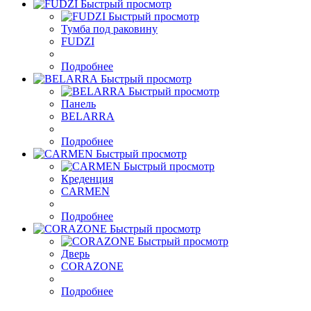
Быстрый просмотр
Быстрый просмотр
Тумба под раковину
FUDZI
Подробнее
Быстрый просмотр
Быстрый просмотр
Панель
BELARRA
Подробнее
Быстрый просмотр
Быстрый просмотр
Креденция
CARMEN
Подробнее
Быстрый просмотр
Быстрый просмотр
Дверь
CORAZONE
Подробнее