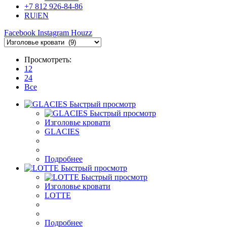
+7 812 926-84-86
RU
|
EN
Facebook
Instagram
Houzz
Просмотреть:
12
24
Все
Быстрый просмотр
Быстрый просмотр
Изголовье кровати
GLACIES
Подробнее
Быстрый просмотр
Быстрый просмотр
Изголовье кровати
LOTTE
Подробнее