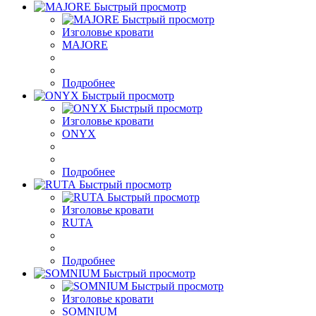
Быстрый просмотр
Быстрый просмотр
Изголовье кровати
MAJORE
Подробнее
Быстрый просмотр
Быстрый просмотр
Изголовье кровати
ONYX
Подробнее
Быстрый просмотр
Быстрый просмотр
Изголовье кровати
RUTA
Подробнее
Быстрый просмотр
Быстрый просмотр
Изголовье кровати
SOMNIUM