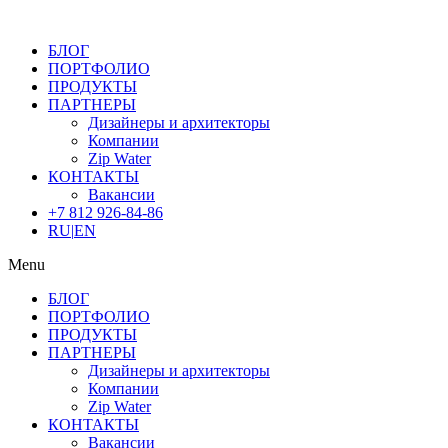
БЛОГ
ПОРТФОЛИО
ПРОДУКТЫ
ПАРТНЕРЫ
Дизайнеры и архитекторы
Компании
Zip Water
КОНТАКТЫ
Вакансии
+7 812 926-84-86
RU
|
EN
Menu
БЛОГ
ПОРТФОЛИО
ПРОДУКТЫ
ПАРТНЕРЫ
Дизайнеры и архитекторы
Компании
Zip Water
КОНТАКТЫ
Вакансии