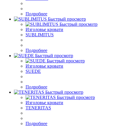
Подробнее
Быстрый просмотр
Быстрый просмотр
Изголовье кровати
SUBLIMITUS
Подробнее
Быстрый просмотр
Быстрый просмотр
Изголовье кровати
SUEDE
Подробнее
Быстрый просмотр
Быстрый просмотр
Изголовье кровати
TENERITAS
Подробнее