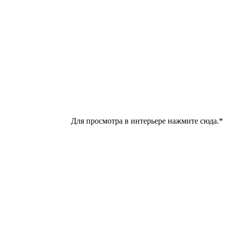
Для просмотра в интерьере нажмите сюда.*