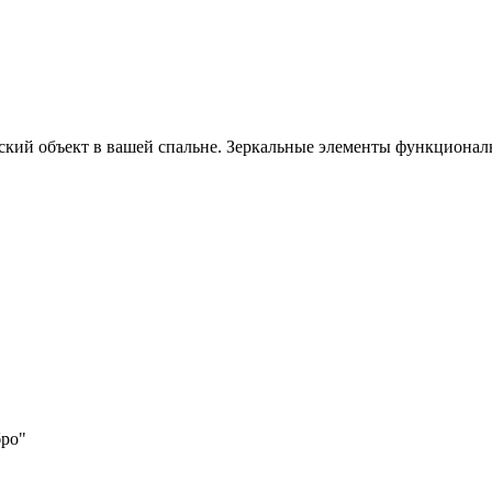
кий объект в вашей спальне. Зеркальные элементы функционал
бро"