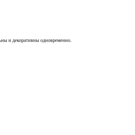
ьны и декоративны одновременно.