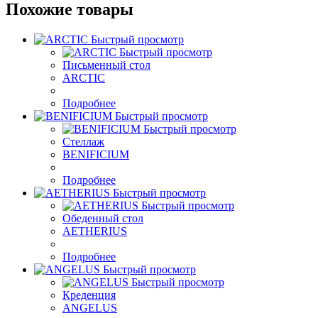
Похожие товары
Быстрый просмотр
Быстрый просмотр
Письменный стол
ARCTIC
Подробнее
Быстрый просмотр
Быстрый просмотр
Стеллаж
BENIFICIUM
Подробнее
Быстрый просмотр
Быстрый просмотр
Обеденный стол
AETHERIUS
Подробнее
Быстрый просмотр
Быстрый просмотр
Креденция
ANGELUS