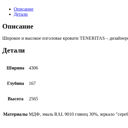
Описание
Детали
Описание
Широкое и высокое изголовье кровати TENERITAS – дизайнерс
Детали
Ширина
4306
Глубина
167
Высота
2565
Материалы
МДФ, эмаль RAL 9010 глянец 30%, зеркало "сере