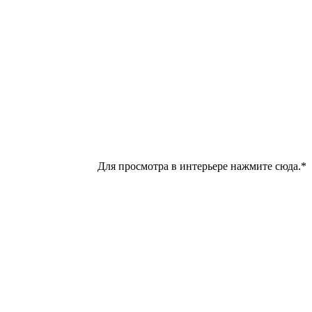
Для просмотра в интерьере нажмите сюда.*