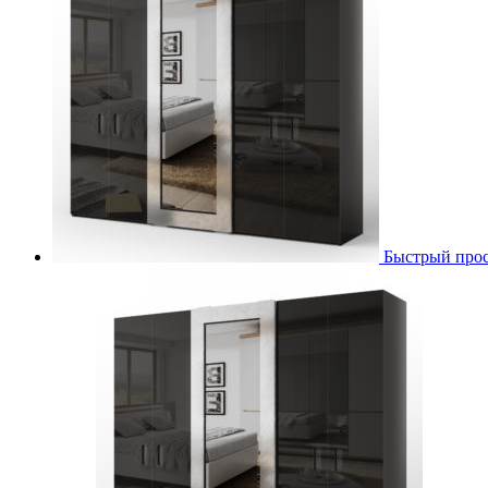
Быстрый про