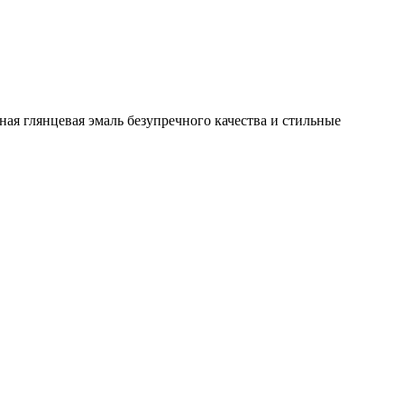
я глянцевая эмаль безупречного качества и стильные