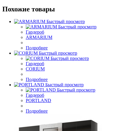
Похожие товары
Быстрый просмотр
Быстрый просмотр
Гардероб
ARMARIUM
Подробнее
Быстрый просмотр
Быстрый просмотр
Гардероб
CORIUM
Подробнее
Быстрый просмотр
Быстрый просмотр
Гардероб
PORTLAND
Подробнее