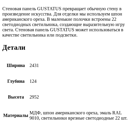
Стеновая панель GUSTATUS превращает обычную стену в
произведение искусства. Для отделки мы используем шпон
американского ореха. В маленькие полочки встроены 22
светодиодных светильника, создающие выразительную игру
света. Стеновая панель GUSTATUS может использоваться в
качестве светильника или подсветки.
Детали
Ширина
2431
Глубина
124
Высота
2952
МДФ, шпон американского ореха, эмаль RAL
Материалы
9010, светильники врезные светодиодные 22 шт.