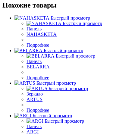
Похожие товары
Быстрый просмотр
Быстрый просмотр
Панель
NAHASKETA
Подробнее
Быстрый просмотр
Быстрый просмотр
Панель
BELARRA
Подробнее
Быстрый просмотр
Быстрый просмотр
Зеркало
ARTUS
Подробнее
Быстрый просмотр
Быстрый просмотр
Панель
ARGI