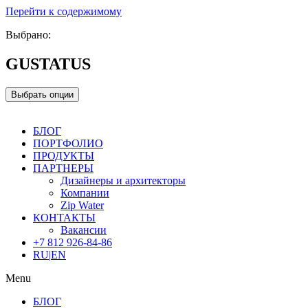
Перейти к содержимому
Выбрано:
GUSTATUS
Выбрать опции
БЛОГ
ПОРТФОЛИО
ПРОДУКТЫ
ПАРТНЕРЫ
Дизайнеры и архитекторы
Компании
Zip Water
КОНТАКТЫ
Вакансии
+7 812 926-84-86
RU
|
EN
Menu
БЛОГ