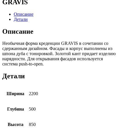
GRAVIS
Описание
Детали
Описание
Необычная форма креденции GRAVIS в сочетании со
сдержанным дизайном. Фасады и корпус выполнены из
шпона дуба с тонировкой. Золотой кант придает изделию
нарядности. Для открывания фасадов используется
система push-to-open.
Детали
Ширина
2200
Глубина
500
Высота
850