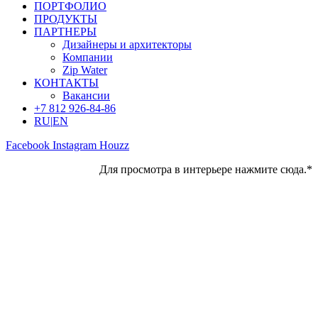
ПОРТФОЛИО
ПРОДУКТЫ
ПАРТНЕРЫ
Дизайнеры и архитекторы
Компании
Zip Water
КОНТАКТЫ
Вакансии
+7 812 926-84-86
RU
|
EN
Facebook
Instagram
Houzz
Для просмотра в интерьере нажмите сюда.*