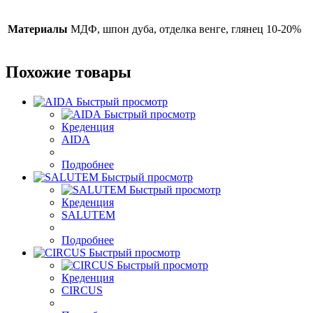
Материалы
МДФ, шпон дуба, отделка венге, глянец 10-20%
Похожие товары
Быстрый просмотр
Быстрый просмотр
Креденция
AIDA
Подробнее
Быстрый просмотр
Быстрый просмотр
Креденция
SALUTEM
Подробнее
Быстрый просмотр
Быстрый просмотр
Креденция
CIRCUS