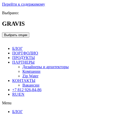
Перейти к содержимому
Выбрано:
GRAVIS
Выбрать опции
БЛОГ
ПОРТФОЛИО
ПРОДУКТЫ
ПАРТНЕРЫ
Дизайнеры и архитекторы
Компании
Zip Water
КОНТАКТЫ
Вакансии
+7 812 926-84-86
RU
|
EN
Menu
БЛОГ