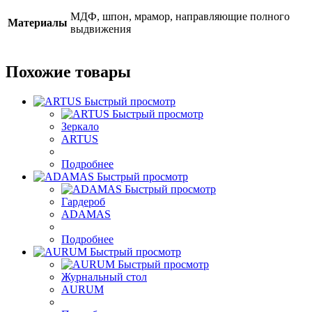
МДФ, шпон, мрамор, направляющие полного
Материалы
выдвижения
Похожие товары
Быстрый просмотр
Быстрый просмотр
Зеркало
ARTUS
Подробнее
Быстрый просмотр
Быстрый просмотр
Гардероб
ADAMAS
Подробнее
Быстрый просмотр
Быстрый просмотр
Журнальный стол
AURUM