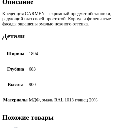
Описание
Креденция CARMEN – скромный предмет обстановки,
радующий глаз своей простотой. Корпус и филенчатые
фасады окрашены эмалью нежного оттенка.
Детали
Ширина
1894
Глубина
683
Высота
900
Материалы
МДФ, эмаль RAL 1013 глянец 20%
Похожие товары