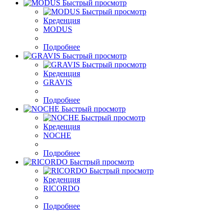
Быстрый просмотр
Быстрый просмотр
Креденция
MODUS
Подробнее
Быстрый просмотр
Быстрый просмотр
Креденция
GRAVIS
Подробнее
Быстрый просмотр
Быстрый просмотр
Креденция
NOCHE
Подробнее
Быстрый просмотр
Быстрый просмотр
Креденция
RICORDO
Подробнее