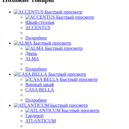
Быстрый просмотр
Быстрый просмотр
Шкаф-стеллаж
ACCENTUS
Подробнее
Быстрый просмотр
Быстрый просмотр
Дверь
ALMA
Подробнее
Быстрый просмотр
Быстрый просмотр
Винный шкаф
CASA BELLA
Подробнее
Быстрый просмотр
Быстрый просмотр
Гардероб
ATLANTICUM