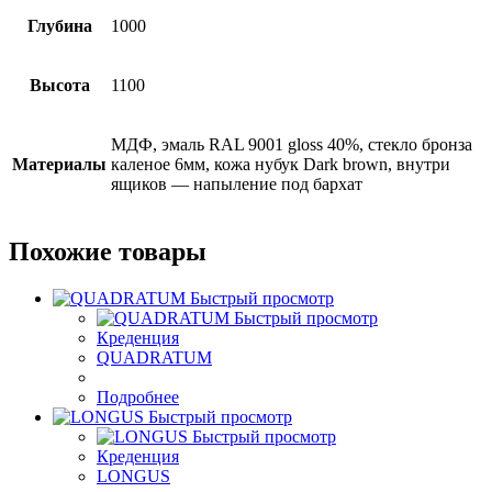
Глубина
1000
Высота
1100
МДФ, эмаль RAL 9001 gloss 40%, стекло бронза
Материалы
каленое 6мм, кожа нубук Dark brown, внутри
ящиков — напыление под бархат
Похожие товары
Быстрый просмотр
Быстрый просмотр
Креденция
QUADRATUM
Подробнее
Быстрый просмотр
Быстрый просмотр
Креденция
LONGUS