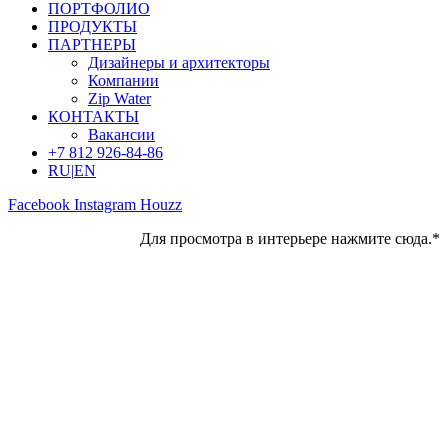
ПОРТФОЛИО
ПРОДУКТЫ
ПАРТНЕРЫ
Дизайнеры и архитекторы
Компании
Zip Water
КОНТАКТЫ
Вакансии
+7 812 926-84-86
RU
|
EN
Facebook
Instagram
Houzz
Для просмотра в интерьере нажмите сюда.*